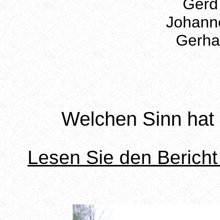
Gerd 
Johanne
Gerha
Welchen Sinn hat
Lesen Sie den Beric