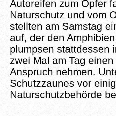
Autoreifen zum Opfer f
Naturschutz und vom O
stellten am Samstag e
auf, der den Amphibien
plumpsen stattdessen 
zwei Mal am Tag einen 
Anspruch nehmen. Unte
Schutzzaunes vor einig
Naturschutzbehörde be