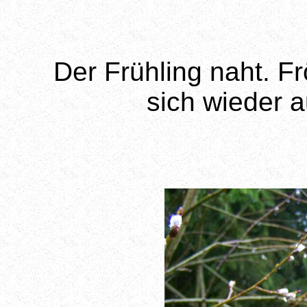
Der Frühling naht. 
sich wieder 