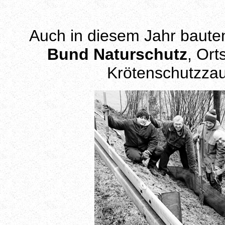
Auch in diesem Jahr baute
Bund Naturschutz
, Or
Krötenschutzza