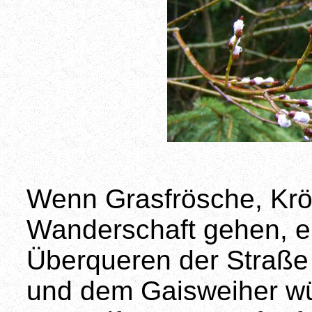
Wenn Grasfrösche, Krö
Wanderschaft gehen, en
Überqueren der Straße
und dem Gaisweiher wür