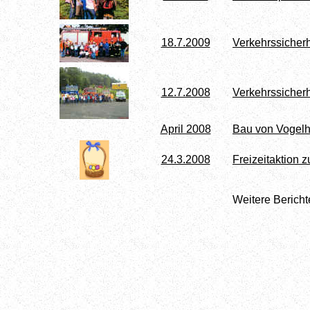
18.7.2009
Verkehrssicherh
12.7.2008
Verkehrssicherh
April 2008
Bau von Vogel
24.3.2008
Freizeitaktion z
Weitere Bericht