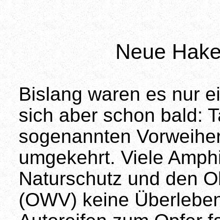
Neue Haken
Bislang waren es nur ei
sich aber schon bald:
sogenannten Vorweihe
umgekehrt. Viele Amph
Naturschutz und den O
(OWV) keine Überlebe